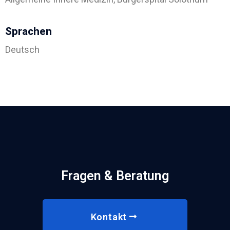
Sprachen
Deutsch
Fragen & Beratung
Kontakt