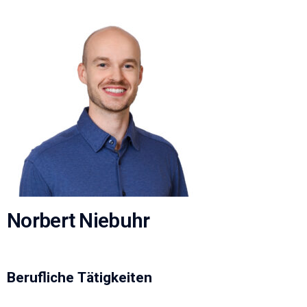
Norbert Niebuhr
Berufliche Tätigkeiten