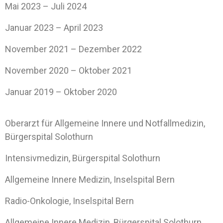
Mai 2023 – Juli 2024
Januar 2023 – April 2023
November 2021 – Dezember 2022
November 2020 – Oktober 2021
Januar 2019 – Oktober 2020
Oberarzt für Allgemeine Innere und Notfallmedizin,
Bürgerspital Solothurn
Intensivmedizin, Bürgerspital Solothurn
Allgemeine Innere Medizin, Inselspital Bern
Radio-Onkologie, Inselspital Bern
Allgemeine Innere Medizin, Bürgerspital Solothurn